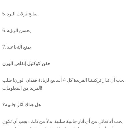
5. يعالج نزلات البرد
6. يحسن الرؤية
7. يمنع التجاعيد
حقن كوكتيل إنقاص الوزن
يجب أن تدار تركيبتنا الفريدة كل 4 أسابيع لزيادة فقدان الوزن! طلب
المزيد من المعلومات!
هل هناك آثار جانبية؟
يجب ألا تعاني من أي آثار جانبية سلبية. بدلاً من ذلك ، يجب أن تكون