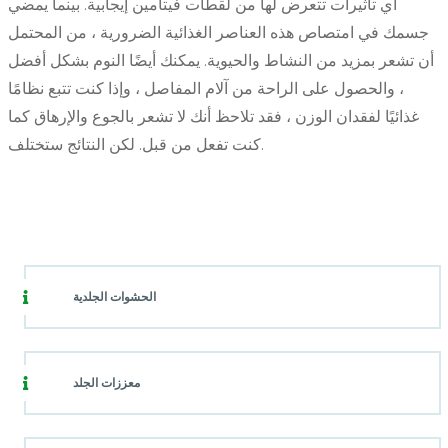
أي تأثيرات تتعرض لها من لقطات فيتامين إيجابية. بينما يمضي
جسمك في امتصاص هذه العناصر الغذائية الضرورية ، من المحتمل
أن تشعر بمزيد من النشاط والحيوية. يمكنك أيضًا النوم بشكل أفضل
، والحصول على الراحة من آلام المفاصل ، وإذا كنت تتبع نظامًا
غذائيًا لفقدان الوزن ، فقد تلاحظ أنك لا تشعر بالجوع والإرهاق كما
كنت تفعل من قبل. لكن النتائج ستختلف.
الحشوات الجلدية
معززات الجلد