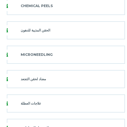
CHEMICAL PEELS
الحقن المذيبة للدهون
MICRONEEDLING
مضاد لحقن التجعد
علاجات العطلة