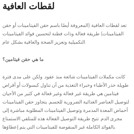
لقطات العافية
تعد لقطات العافية (المعروفة أيضًا باسم حقن الفيتامينات أو حقن
الفيتامينات) طريقة فعالة وذات فطنة لتحسين فوائد الفيتامينات
التكميلية وتعزيز الصحة والعافية بشكل عام.
ما هي حقن فيتامين؟
كانت مكملات الفيتامينات شائعة منذ عقود. ولكن على مدى فترة
طويلة حذر الأطباء وخبراء التغذية من أن تناول كبسولات أو أقراص
فيتامين هي طريقة غير فعالة وغير فعالة في كثير من الأحيان
لتوصيل العناصر الغذائية الضرورية للجسم. يتجاوز حقن الفيتامينات
أحماض المعدة المدمرة وتوصيل الفيتامينات المطلوبة مباشرة إلى
مجرى الدم. تتيح طريقة التوصيل الفعالة هذه للمتلقي الاستمتاع
بالفوائد الكاملة غير المنقوصة للفيتامينات التي يتم إعطاؤها.