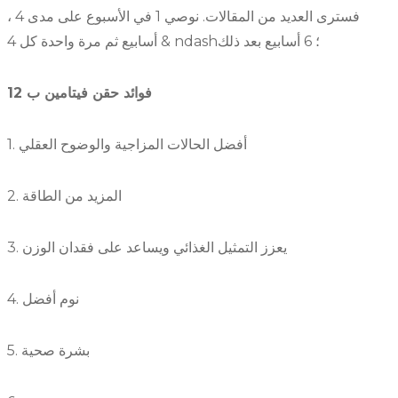
، فسترى العديد من المقالات. نوصي 1 في الأسبوع على مدى 4
أسابيع ثم مرة واحدة كل 4 & ndash؛ 6 أسابيع بعد ذلك
فوائد حقن فيتامين ب 12
1. أفضل الحالات المزاجية والوضوح العقلي
2. المزيد من الطاقة
3. يعزز التمثيل الغذائي ويساعد على فقدان الوزن
4. نوم أفضل
5. بشرة صحية